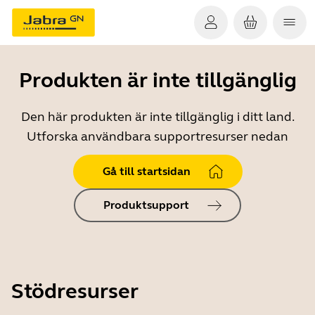
Produkten är inte tillgänglig
Den här produkten är inte tillgänglig i ditt land.
Utforska användbara supportresurser nedan
Gå till startsidan
Produktsupport
Stödresurser