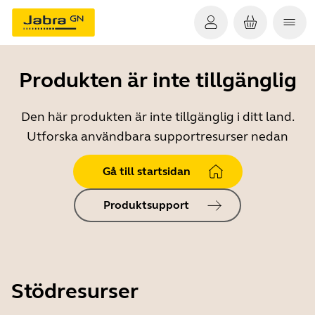
Produkten är inte tillgänglig
Den här produkten är inte tillgänglig i ditt land.
Utforska användbara supportresurser nedan
Gå till startsidan
Produktsupport
Stödresurser