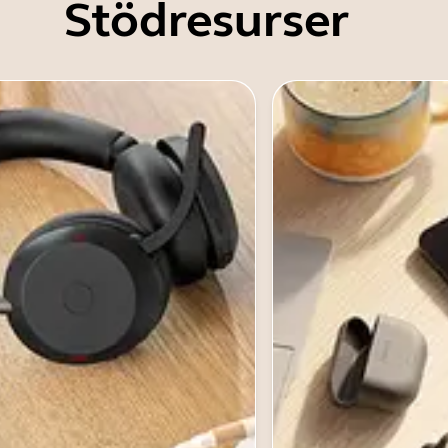
Stödresurser