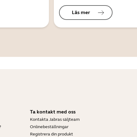
Läs mer
Ta kontakt med oss
Kontakta Jabras säljteam
?
Onlinebeställningar
Registrera din produkt