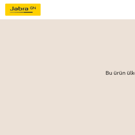
Bu ürün ülk