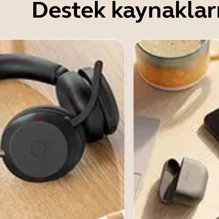
Destek kaynaklar