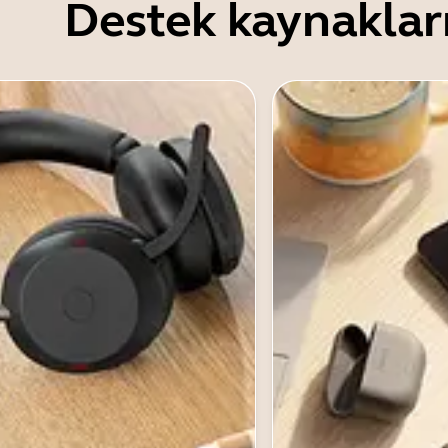
Destek kaynaklar