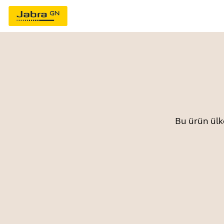
Bu ürün ülk