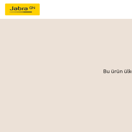
Bu ürün ülk