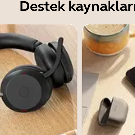
Destek kaynaklar