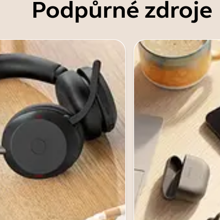
Podpůrné zdroje