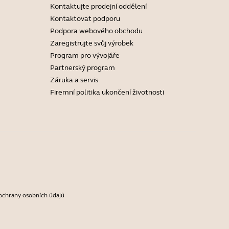
Kontaktujte prodejní oddělení
Kontaktovat podporu
Podpora webového obchodu
Zaregistrujte svůj výrobek
Program pro vývojáře
Partnerský program
Záruka a servis
Firemní politika ukončení životnosti
ochrany osobních údajů