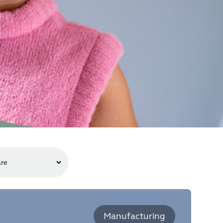
Manufacturing