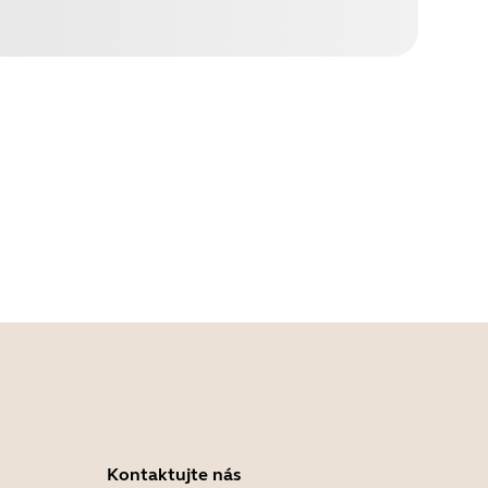
Kontaktujte nás