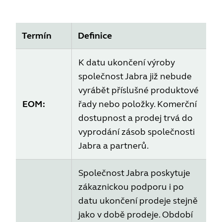
Termín
Definice
K datu ukončení výroby
společnost Jabra již nebude
vyrábět příslušné produktové
EOM:
řady nebo položky. Komerční
dostupnost a prodej trvá do
vyprodání zásob společnosti
Jabra a partnerů.
Společnost Jabra poskytuje
zákaznickou podporu i po
datu ukončení prodeje stejně
jako v době prodeje. Období