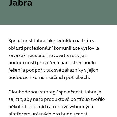
Jabra
Společnost Jabra jako jednička na trhu v
oblasti profesionální komunikace vyslovila
závazek neustále inovovat a rozvíjet
budoucností prověřená handsfree audio
řešení a podpořit tak své zákazníky v jejich
budoucích komunikačních potřebách.
Dlouhodobou strategií společnosti Jabra je
zajistit, aby naše produktové portfolio tvořilo
několik flexibilních a cenově výhodných
platforem určených pro budoucnost.