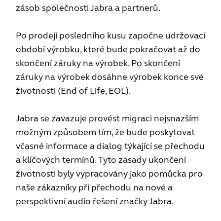
zásob společnosti Jabra a partnerů.
Po prodeji posledního kusu započne udržovací
období výrobku, které bude pokračovat až do
skončení záruky na výrobek. Po skončení
záruky na výrobek dosáhne výrobek konce své
životnosti (End of Life, EOL).
Jabra se zavazuje provést migraci nejsnazším
možným způsobem tím, že bude poskytovat
včasné informace a dialog týkající se přechodu
a klíčových termínů. Tyto zásady ukončení
životnosti byly vypracovány jako pomůcka pro
naše zákazníky při přechodu na nové a
perspektivní audio řešení značky Jabra.