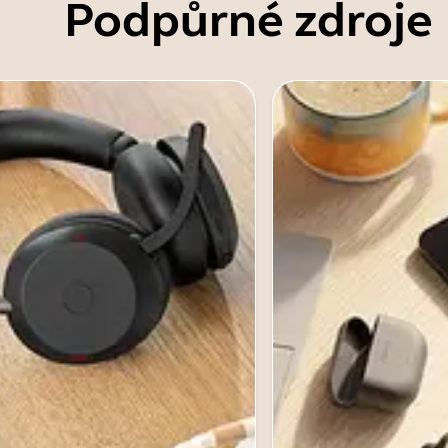
Podpůrné zdroje