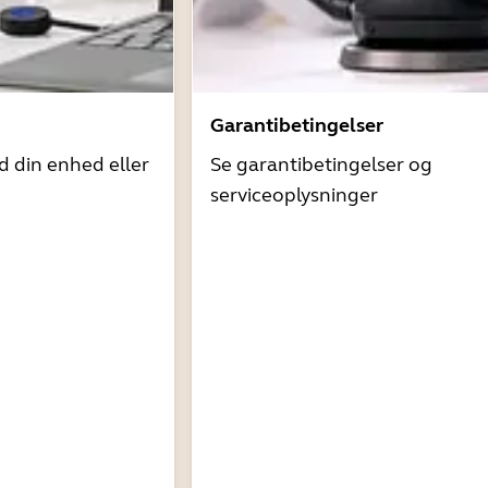
Garantibetingelser
d din enhed eller
Se garantibetingelser og
serviceoplysninger