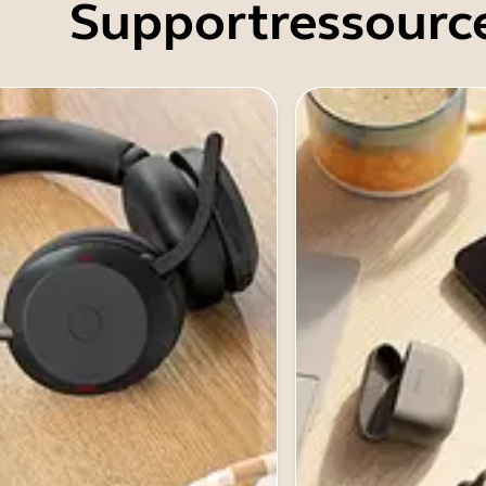
Supportressourc