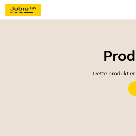
Prod
Dette produkt er 