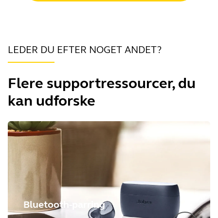
LEDER DU EFTER NOGET ANDET?
Flere supportressourcer, du
kan udforske
Bluetooth-parring