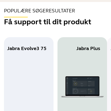
POPULÆRE SØGERESULTATER
Få support til dit produkt
Jabra Evolve3 75
Jabra Plus