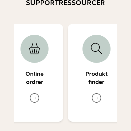
SUPPORTRESSOURCER
Online
Produkt
ordrer
finder