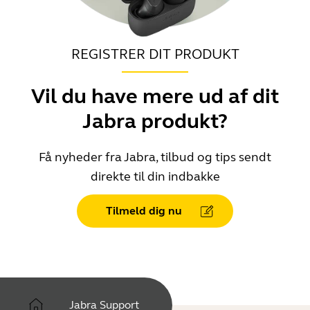
REGISTRER DIT PRODUKT
Vil du have mere ud af dit
Jabra produkt?
Få nyheder fra Jabra, tilbud og tips sendt
direkte til din indbakke
Tilmeld dig nu
Jabra Support