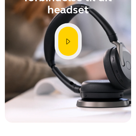
headset