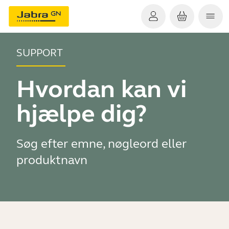
SUPPORT
Hvordan kan vi
hjælpe dig?
Søg efter emne, nøgleord eller
produktnavn