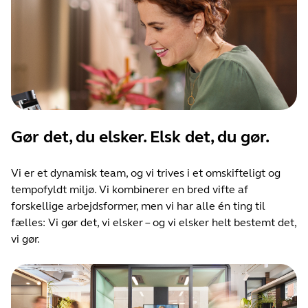
Gør det, du elsker. Elsk det, du gør.
Vi er et dynamisk team, og vi trives i et omskifteligt og
tempofyldt miljø. Vi kombinerer en bred vifte af
forskellige arbejdsformer, men vi har alle én ting til
fælles: Vi gør det, vi elsker – og vi elsker helt bestemt det,
vi gør.