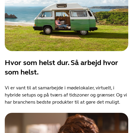
Hvor som helst dur. Så arbejd hvor
som helst.
Vi er vant til at samarbejde i mødelokaler, virtuelt, i
hybride setups og på tværs af tidszoner og grænser. Og vi
har branchens bedste produkter til at gøre det muligt.