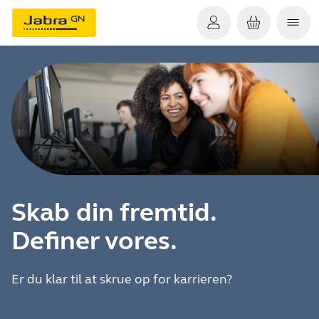
Skab din fremtid.
Definer vores.
Er du klar til at skrue op for karrieren?