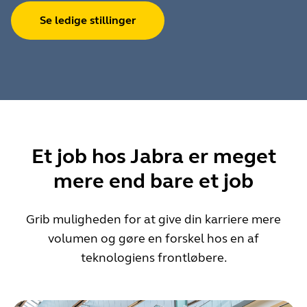
Se ledige stillinger
Et job hos Jabra er meget
mere end bare et job
Grib muligheden for at give din karriere mere
volumen og gøre en forskel hos en af
teknologiens frontløbere.