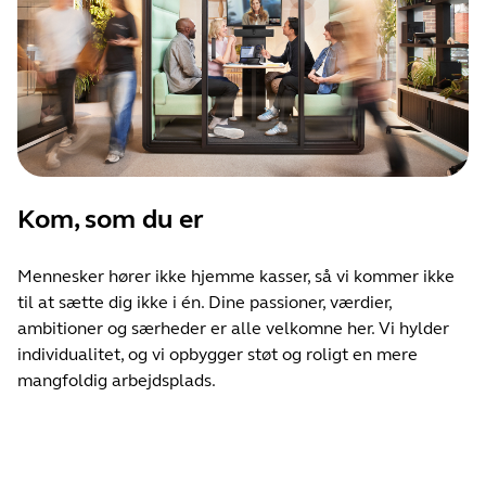
Kom, som du er
Mennesker hører ikke hjemme kasser, så vi kommer ikke
til at sætte dig ikke i én. Dine passioner, værdier,
ambitioner og særheder er alle velkomne her. Vi hylder
individualitet, og vi opbygger støt og roligt en mere
mangfoldig arbejdsplads.