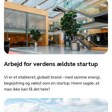
Arbejd for verdens ældste startup
Vi er et etableret, globalt brand – med samme energi,
begejstring og vækst som en startup. Hvem sagde, at
man ikke kan få det hele?