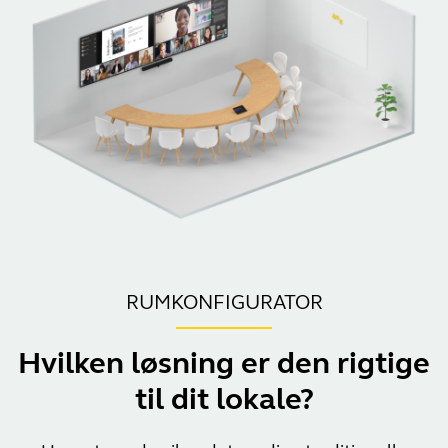
RUMKONFIGURATOR
Hvilken løsning er den rigtige
til dit lokale?