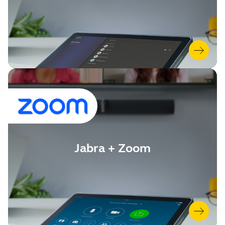
Jabra + Zoom