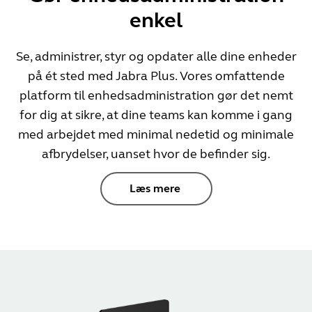
enkel
Se, administrer, styr og opdater alle dine enheder
på ét sted med Jabra Plus. Vores omfattende
platform til enhedsadministration gør det nemt
for dig at sikre, at dine teams kan komme i gang
med arbejdet med minimal nedetid og minimale
afbrydelser, uanset hvor de befinder sig.
Læs mere