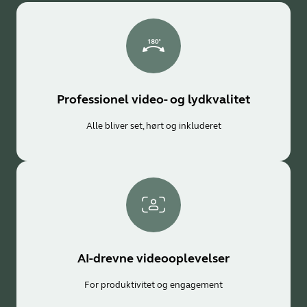
Professionel video- og lydkvalitet
Alle bliver set, hørt og inkluderet
AI-drevne videooplevelser
For produktivitet og engagement