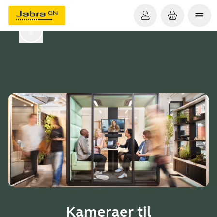
Kameraer til