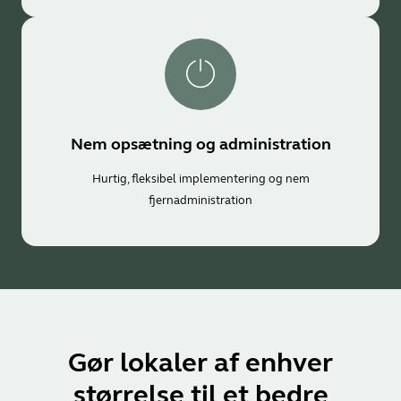
Nem opsætning og administration
Hurtig, fleksibel implementering og nem
fjernadministration
Gør lokaler af enhver
størrelse til et bedre