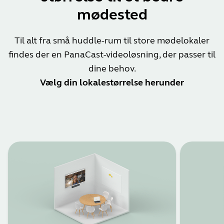
mødested
Til alt fra små huddle-rum til store mødelokaler
findes der en PanaCast-videoløsning, der passer til
dine behov.
Vælg din lokalestørrelse herunder