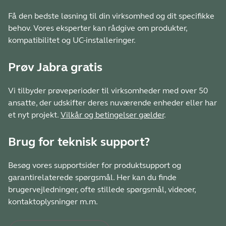
Få den bedste løsning til din virksomhed og dit specifikke
behov. Vores eksperter kan rådgive om produkter,
kompatibilitet og UC-installeringer.
Prøv Jabra gratis
Vi tilbyder prøveperioder til virksomheder med over 50
ansatte, der udskifter deres nuværende enheder eller har
et nyt projekt.
Vilkår og betingelser gælder
.
Brug for teknisk support?
Besøg vores supportsider for produktsupport og
garantirelaterede spørgsmål. Her kan du finde
brugervejledninger, ofte stillede spørgsmål, videoer,
kontaktoplysninger m.m.