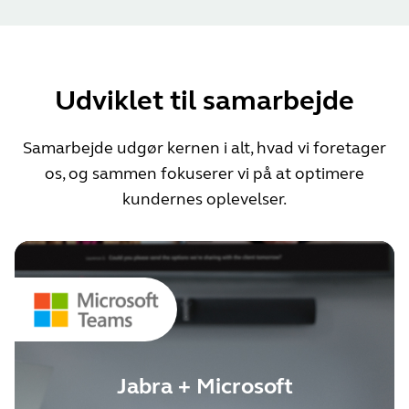
Udviklet til samarbejde
Samarbejde udgør kernen i alt, hvad vi foretager
os, og sammen fokuserer vi på at optimere
kundernes oplevelser.
Jabra + Microsoft