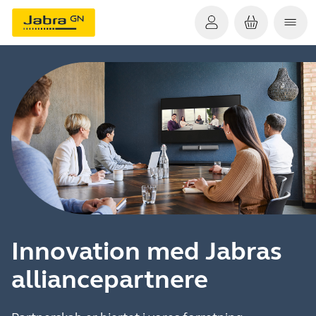
Innovation med Jabras
alliancepartnere