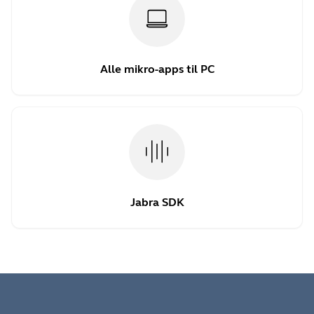
Alle mikro-apps til PC
Jabra SDK