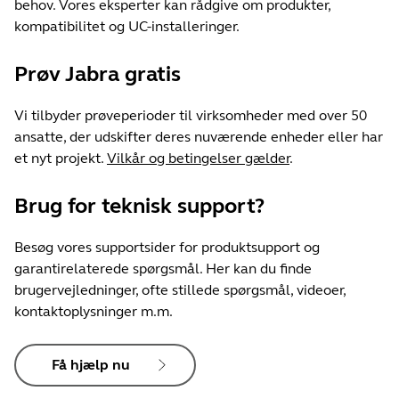
behov. Vores eksperter kan rådgive om produkter,
kompatibilitet og UC-installeringer.
Prøv Jabra gratis
Vi tilbyder prøveperioder til virksomheder med over 50
ansatte, der udskifter deres nuværende enheder eller har
et nyt projekt.
Vilkår og betingelser gælder
.
Brug for teknisk support?
Besøg vores supportsider for produktsupport og
garantirelaterede spørgsmål. Her kan du finde
brugervejledninger, ofte stillede spørgsmål, videoer,
kontaktoplysninger m.m.
Få hjælp nu