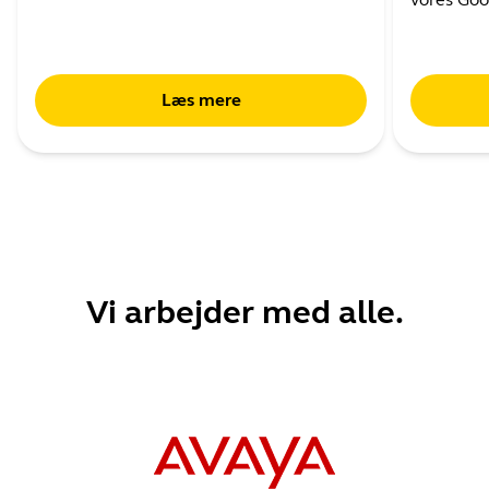
Læs mere
Vi arbejder med alle.