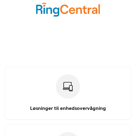
Løsninger til enhedsovervågning