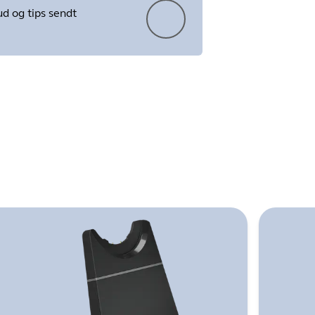
ud og tips sendt