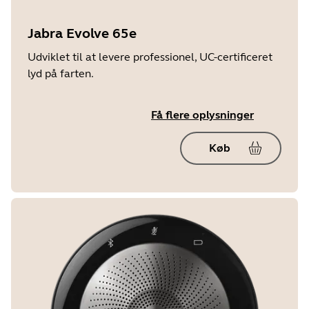
Jabra Evolve 65e
Udviklet til at levere professionel, UC-certificeret
lyd på farten.
Få flere oplysninger
Køb