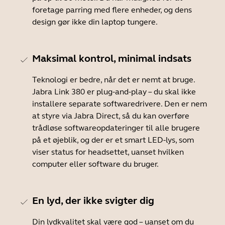
foretage parring med flere enheder, og dens
design gør ikke din laptop tungere.
Maksimal kontrol, minimal indsats
Teknologi er bedre, når det er nemt at bruge.
Jabra Link 380 er plug-and-play – du skal ikke
installere separate softwaredrivere. Den er nem
at styre via Jabra Direct, så du kan overføre
trådløse softwareopdateringer til alle brugere
på et øjeblik, og der er et smart LED-lys, som
viser status for headsettet, uanset hvilken
computer eller software du bruger.
En lyd, der ikke svigter dig
Din lydkvalitet skal være god – uanset om du