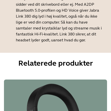
sidder ved dit skrivebord eller ej. Med A2DP
Bluetooth 5.0-profilen og HD Voice giver Jabra
Link 380 dig lyd i høj kvalitet, også når du ikke
lige er ved din computer. Så kan du have
samtaler med krystalklar lyd og streame musik i
fantastisk Hi-Fi-kvalitet. Link 380 sikrer, at dit
headset lyder godt, uanset hvad du gør.
Relaterede produkter