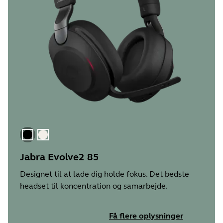
Sort
Guld beige
Jabra Evolve2 85
Designet til at lade dig holde fokus. Det bedste
headset til koncentration og samarbejde.
Få flere oplysninger