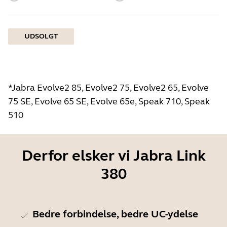
UDSOLGT
*Jabra Evolve2 85, Evolve2 75, Evolve2 65, Evolve
75 SE, Evolve 65 SE, Evolve 65e, Speak 710, Speak
510
Derfor elsker vi Jabra Link
380
Bedre forbindelse, bedre UC-ydelse