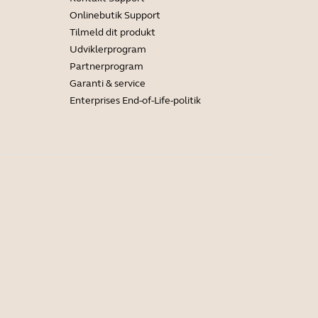
Onlinebutik Support
Tilmeld dit produkt
Udviklerprogram
Partnerprogram
Garanti & service
Enterprises End-of-Life-politik