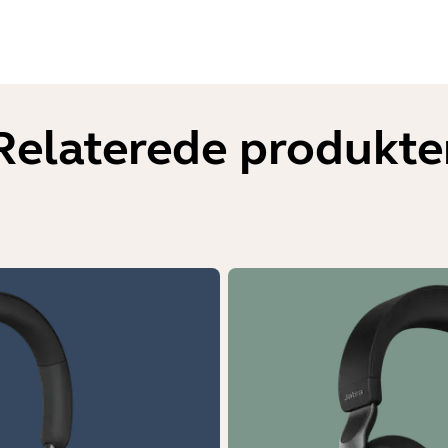
Relaterede produkte