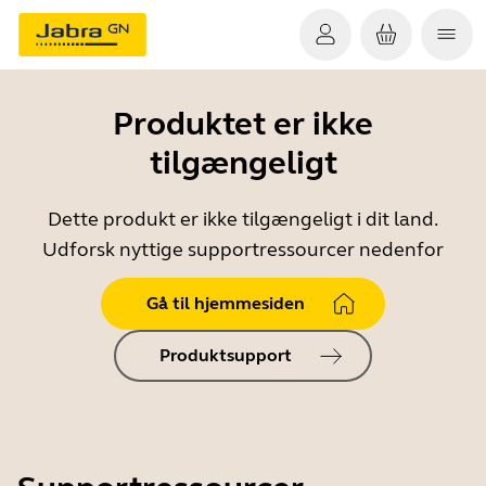
Produktet er ikke
tilgængeligt
Dette produkt er ikke tilgængeligt i dit land.
Udforsk nyttige supportressourcer nedenfor
Gå til hjemmesiden
Produktsupport