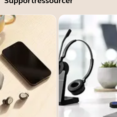
Supportressourcer