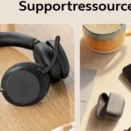
Supportressourc