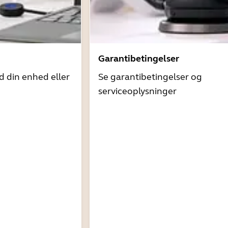
Garantibetingelser
d din enhed eller
Se garantibetingelser og
serviceoplysninger