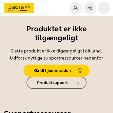
Produktet er ikke
tilgængeligt
Dette produkt er ikke tilgængeligt i dit land.
Udforsk nyttige supportressourcer nedenfor
Gå til hjemmesiden
Produktsupport