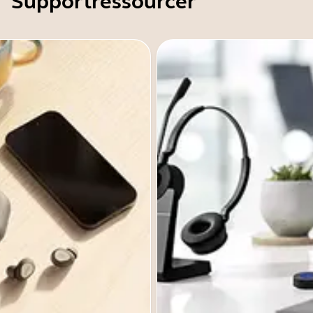
Supportressourcer