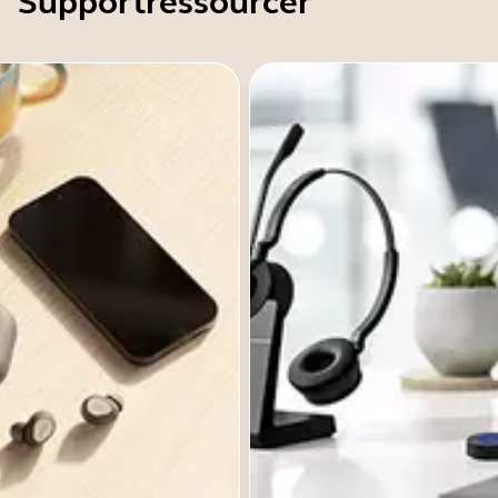
Supportressourcer