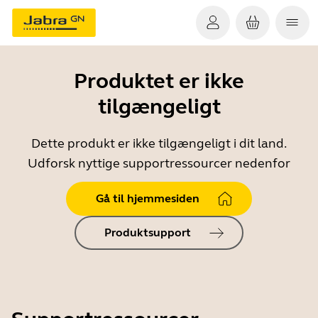
Produktet er ikke
tilgængeligt
Dette produkt er ikke tilgængeligt i dit land.
Udforsk nyttige supportressourcer nedenfor
Gå til hjemmesiden
Produktsupport