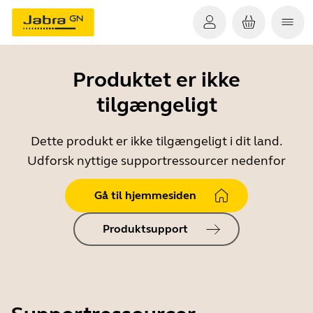
Produktet er ikke
tilgængeligt
Dette produkt er ikke tilgængeligt i dit land.
Udforsk nyttige supportressourcer nedenfor
Gå til hjemmesiden
Produktsupport