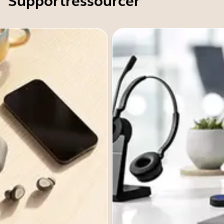
Supportressourcer