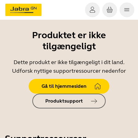
Produktet er ikke
tilgængeligt
Dette produkt er ikke tilgængeligt i dit land.
Udforsk nyttige supportressourcer nedenfor
Gå til hjemmesiden
Produktsupport