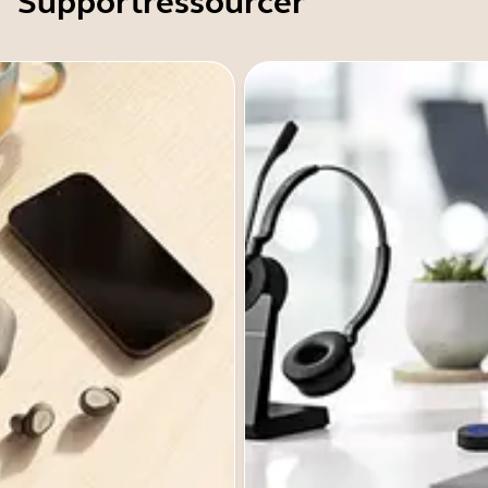
Supportressourcer