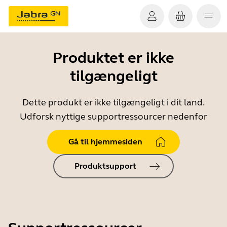
Produktet er ikke
tilgængeligt
Dette produkt er ikke tilgængeligt i dit land.
Udforsk nyttige supportressourcer nedenfor
Gå til hjemmesiden
Produktsupport