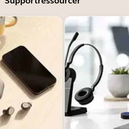
Supportressourcer