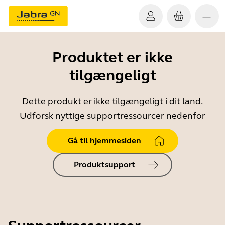
Produktet er ikke
tilgængeligt
Dette produkt er ikke tilgængeligt i dit land.
Udforsk nyttige supportressourcer nedenfor
Gå til hjemmesiden
Produktsupport