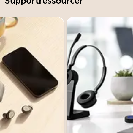
Supportressourcer