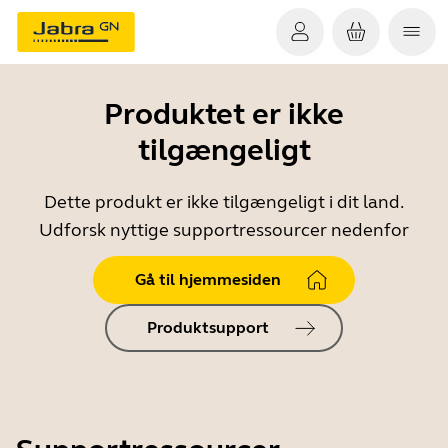
Produktet er ikke
tilgængeligt
Dette produkt er ikke tilgængeligt i dit land.
Udforsk nyttige supportressourcer nedenfor
Gå til hjemmesiden
Produktsupport