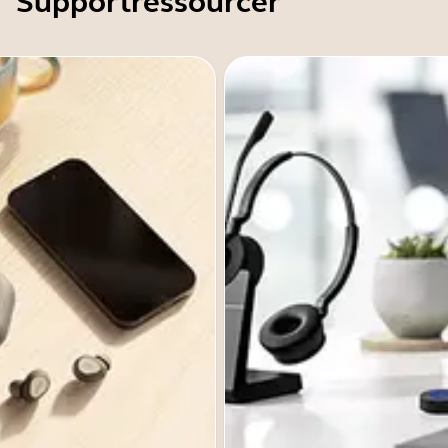
Supportressourcer