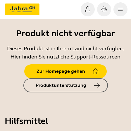
Produkt nicht verfügbar
Dieses Produkt ist in Ihrem Land nicht verfügbar.
Hier finden Sie nützliche Support-Ressourcen
Zur Homepage gehen
Produktunterstützung
Hilfsmittel