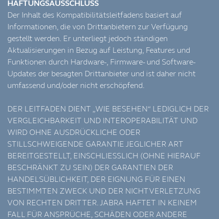
HAFTUNGSAUSSCHLUSS
Der Inhalt des Kompatibilitätsleitfadens basiert auf
Informationen, die von Drittanbietern zur Verfügung
gestellt werden. Er unterliegt jedoch ständigen
Aktualisierungen in Bezug auf Leistung, Features und
Funktionen durch Hardware-, Firmware- und Software-
Updates der besagten Drittanbieter und ist daher nicht
umfassend und/oder nicht erschöpfend.
DER LEITFADEN DIENT „WIE BESEHEN“ LEDIGLICH DER
VERGLEICHBARKEIT UND INTEROPERABILITÄT UND
WIRD OHNE AUSDRÜCKLICHE ODER
STILLSCHWEIGENDE GARANTIE JEGLICHER ART
BEREITGESTELLT, EINSCHLIESSLICH (OHNE HIERAUF
BESCHRÄNKT ZU SEIN) DER GARANTIEN DER
HANDELSÜBLICHKEIT, DER EIGNUNG FÜR EINEN
BESTIMMTEN ZWECK UND DER NICHTVERLETZUNG
VON RECHTEN DRITTER. JABRA HAFTET IN KEINEM
FALL FÜR ANSPRÜCHE, SCHÄDEN ODER ANDERE