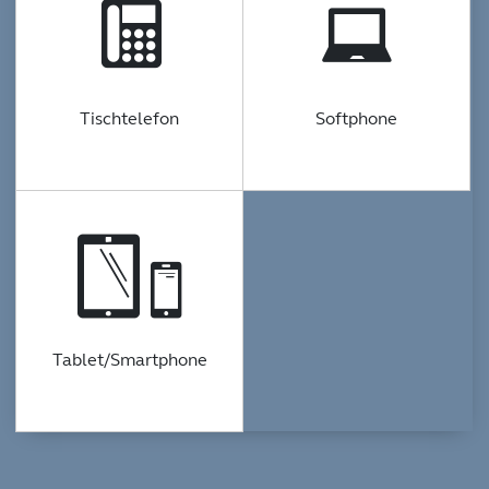
Tischtelefon
Softphone
Tablet/Smartphone