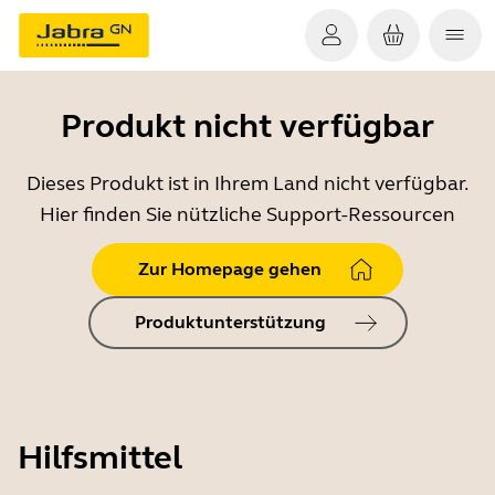
Produkt nicht verfügbar
Dieses Produkt ist in Ihrem Land nicht verfügbar.
Hier finden Sie nützliche Support-Ressourcen
Zur Homepage gehen
Produktunterstützung
Hilfsmittel