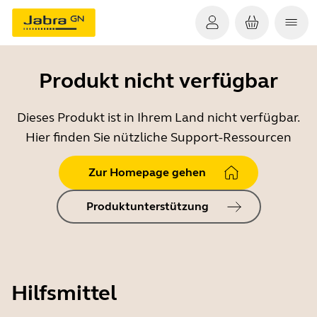
Produkt nicht verfügbar
Dieses Produkt ist in Ihrem Land nicht verfügbar.
Hier finden Sie nützliche Support-Ressourcen
Zur Homepage gehen
Produktunterstützung
Hilfsmittel