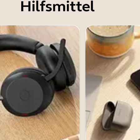
Hilfsmittel