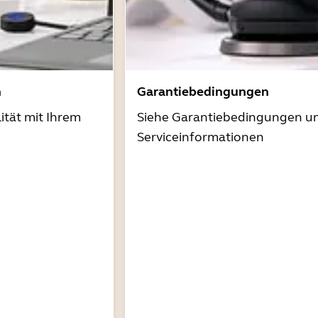
n
Garantiebedingungen
ität mit Ihrem
Siehe Garantiebedingungen u
Serviceinformationen