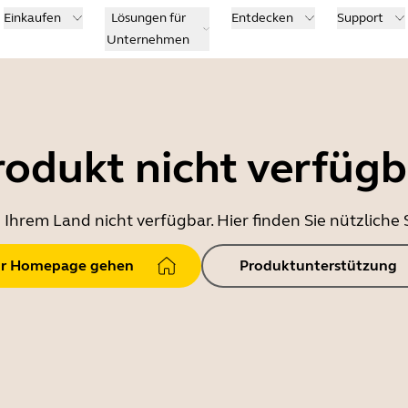
Einkaufen
Lösungen für
Entdecken
Support
Unternehmen
rodukt nicht verfügb
in Ihrem Land nicht verfügbar. Hier finden Sie nützlich
r Homepage gehen
Produktunterstützung