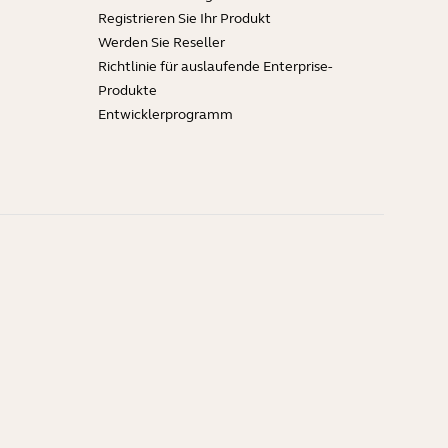
Registrieren Sie Ihr Produkt
Werden Sie Reseller
Richtlinie für auslaufende Enterprise-
Produkte
Entwicklerprogramm