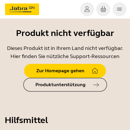
Produkt nicht verfügbar
Dieses Produkt ist in Ihrem Land nicht verfügbar.
Hier finden Sie nützliche Support-Ressourcen
Zur Homepage gehen
Produktunterstützung
Hilfsmittel