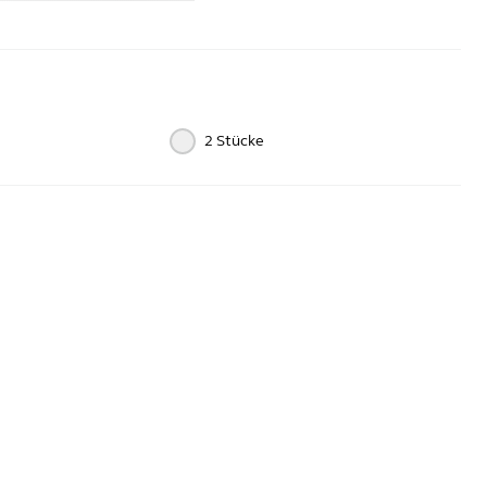
2 Stücke