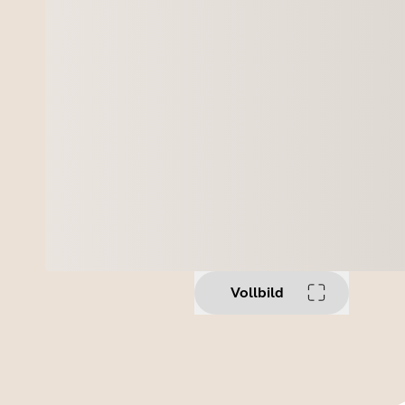
Vollbild