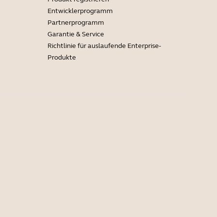
Entwicklerprogramm
Partnerprogramm
Garantie & Service
Richtlinie für auslaufende Enterprise-
Produkte