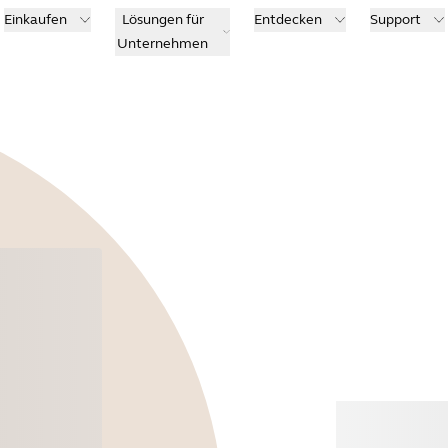
Einkaufen
Lösungen für
Entdecken
Support
Unternehmen
Kauf