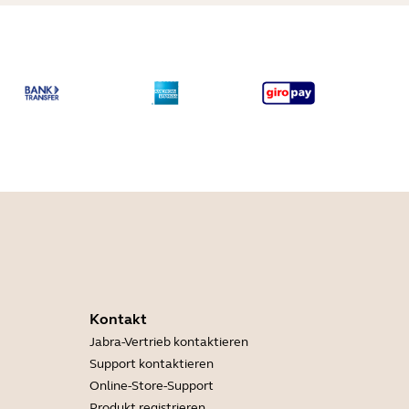
Kontakt
Jabra-Vertrieb kontaktieren
Support kontaktieren
Online-Store-Support
Produkt registrieren