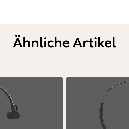
Ähnliche Artikel