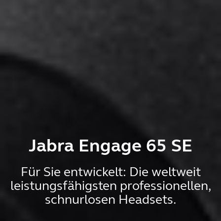
Jabra Engage 65 SE
Für Sie entwickelt: Die weltweit
leistungsfähigsten professionellen,
schnurlosen Headsets.