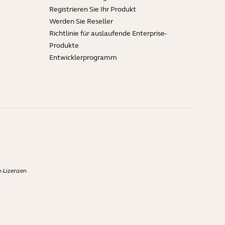
Registrieren Sie Ihr Produkt
Werden Sie Reseller
Richtlinie für auslaufende Enterprise-
Produkte
Entwicklerprogramm
-Lizenzen