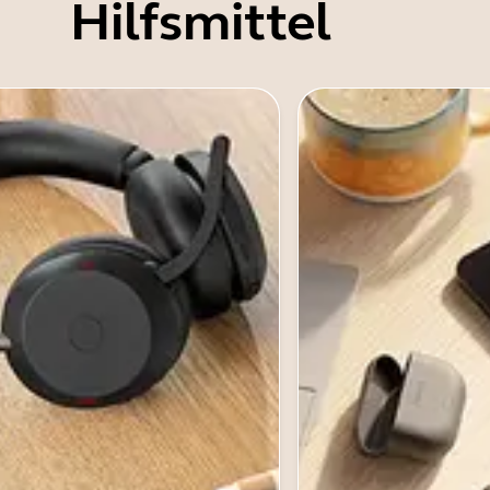
Hilfsmittel