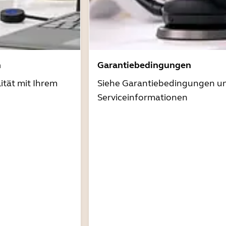
n
Garantiebedingungen
ität mit Ihrem
Siehe Garantiebedingungen u
Serviceinformationen