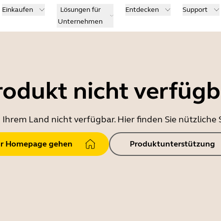
Einkaufen
Lösungen für
Entdecken
Support
Unternehmen
rodukt nicht verfügb
in Ihrem Land nicht verfügbar. Hier finden Sie nützlich
r Homepage gehen
Produktunterstützung