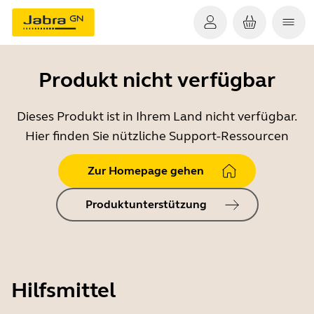
Produkt nicht verfügbar
Dieses Produkt ist in Ihrem Land nicht verfügbar.
Hier finden Sie nützliche Support-Ressourcen
Zur Homepage gehen
Produktunterstützung
Hilfsmittel