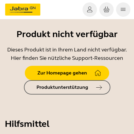
Produkt nicht verfügbar
Dieses Produkt ist in Ihrem Land nicht verfügbar.
Hier finden Sie nützliche Support-Ressourcen
Zur Homepage gehen
Produktunterstützung
Hilfsmittel