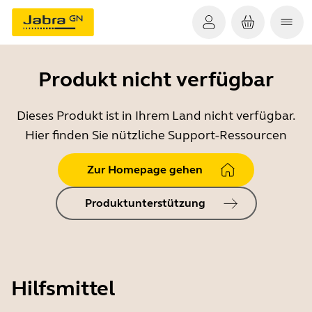
Produkt nicht verfügbar
Dieses Produkt ist in Ihrem Land nicht verfügbar.
Hier finden Sie nützliche Support-Ressourcen
Zur Homepage gehen
Produktunterstützung
Hilfsmittel