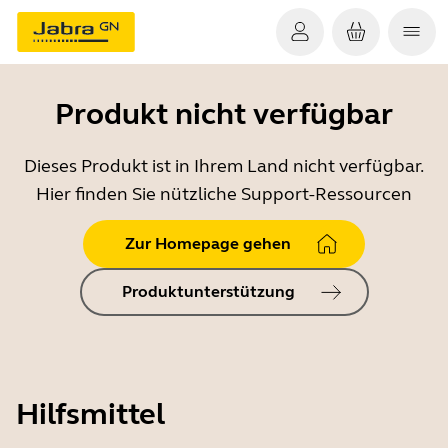
Produkt nicht verfügbar
Dieses Produkt ist in Ihrem Land nicht verfügbar.
Hier finden Sie nützliche Support-Ressourcen
Zur Homepage gehen
Produktunterstützung
Hilfsmittel