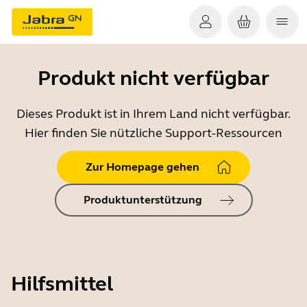
Produkt nicht verfügbar
Dieses Produkt ist in Ihrem Land nicht verfügbar.
Hier finden Sie nützliche Support-Ressourcen
Zur Homepage gehen
Produktunterstützung
Hilfsmittel