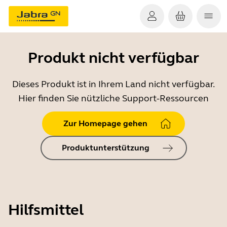
Produkt nicht verfügbar
Dieses Produkt ist in Ihrem Land nicht verfügbar.
Hier finden Sie nützliche Support-Ressourcen
Zur Homepage gehen
Produktunterstützung
Hilfsmittel