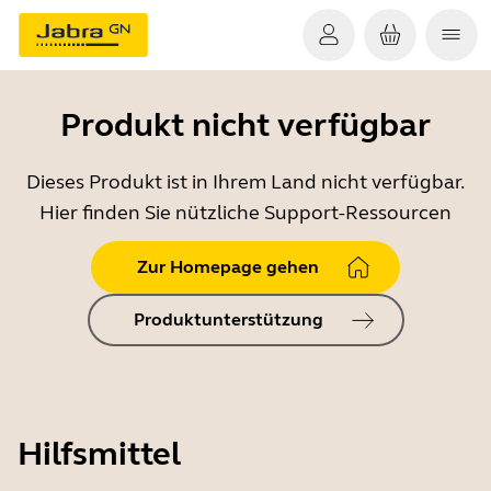
Produkt nicht verfügbar
Dieses Produkt ist in Ihrem Land nicht verfügbar.
Hier finden Sie nützliche Support-Ressourcen
Zur Homepage gehen
Produktunterstützung
Hilfsmittel