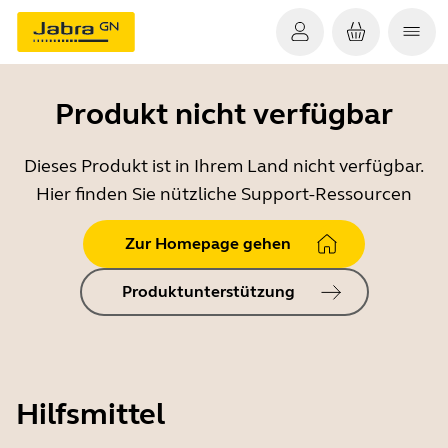
Produkt nicht verfügbar
Dieses Produkt ist in Ihrem Land nicht verfügbar.
Hier finden Sie nützliche Support-Ressourcen
Zur Homepage gehen
Produktunterstützung
Hilfsmittel