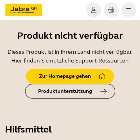
Produkt nicht verfügbar
Dieses Produkt ist in Ihrem Land nicht verfügbar.
Hier finden Sie nützliche Support-Ressourcen
Zur Homepage gehen
Produktunterstützung
Hilfsmittel