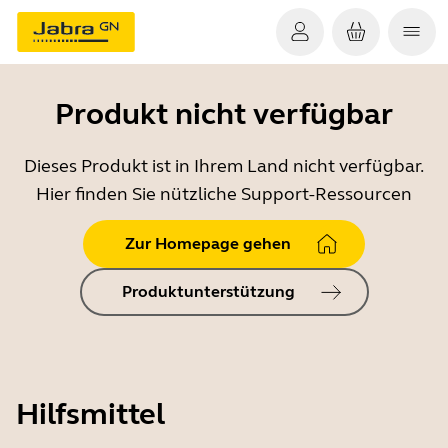
Produkt nicht verfügbar
Dieses Produkt ist in Ihrem Land nicht verfügbar.
Hier finden Sie nützliche Support-Ressourcen
Zur Homepage gehen
Produktunterstützung
Hilfsmittel