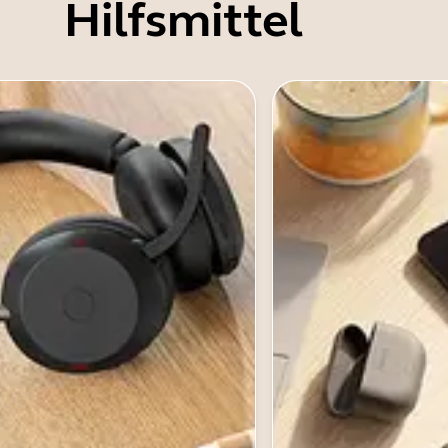
Hilfsmittel