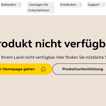
Einkaufen
Lösungen für
Entdecken
Support
Unternehmen
rodukt nicht verfügb
in Ihrem Land nicht verfügbar. Hier finden Sie nützlich
r Homepage gehen
Produktunterstützung