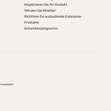
Registrieren Sie Ihr Produkt
Werden Sie Reseller
Richtlinie für auslaufende Enterprise-
Produkte
Entwicklerprogramm
-Lizenzen