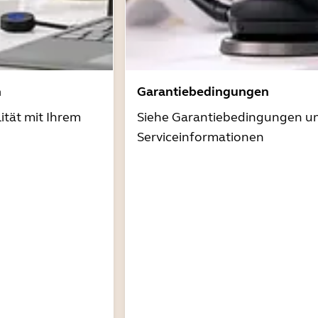
n
Garantiebedingungen
ität mit Ihrem
Siehe Garantiebedingungen u
Serviceinformationen