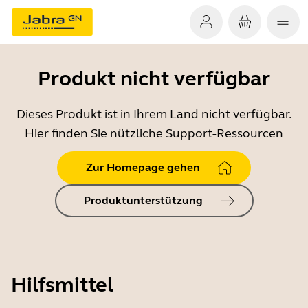
Produkt nicht verfügbar
Dieses Produkt ist in Ihrem Land nicht verfügbar.
Hier finden Sie nützliche Support-Ressourcen
Zur Homepage gehen
Produktunterstützung
Hilfsmittel