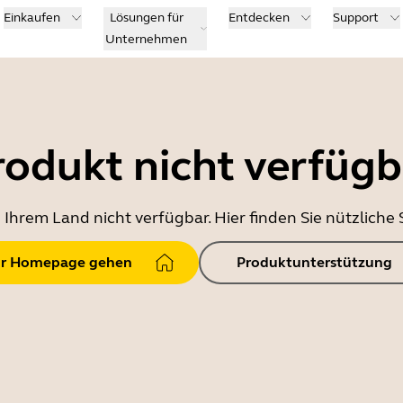
Einkaufen
Lösungen für
Entdecken
Support
Unternehmen
rodukt nicht verfügb
in Ihrem Land nicht verfügbar. Hier finden Sie nützlich
r Homepage gehen
Produktunterstützung