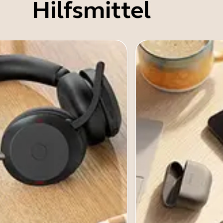
Hilfsmittel