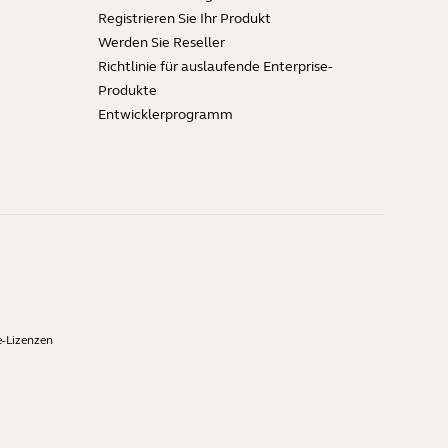
Registrieren Sie Ihr Produkt
Werden Sie Reseller
Richtlinie für auslaufende Enterprise-
Produkte
Entwicklerprogramm
-Lizenzen