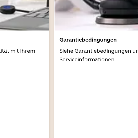
n
Garantiebedingungen
ität mit Ihrem
Siehe Garantiebedingungen u
Serviceinformationen