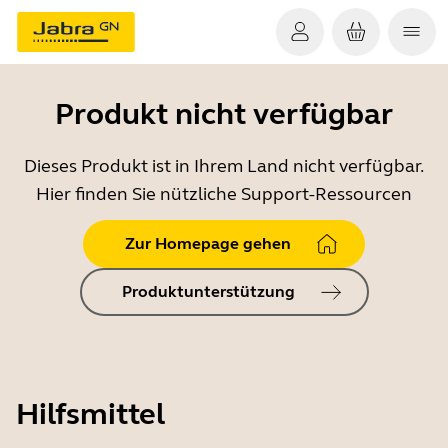
Produkt nicht verfügbar
Dieses Produkt ist in Ihrem Land nicht verfügbar.
Hier finden Sie nützliche Support-Ressourcen
Zur Homepage gehen
Produktunterstützung
Hilfsmittel